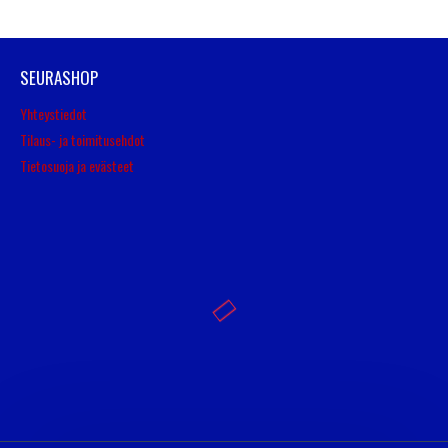
SEURASHOP
Yhteystiedot
Tilaus- ja toimitusehdot
Tietosuoja ja evästeet